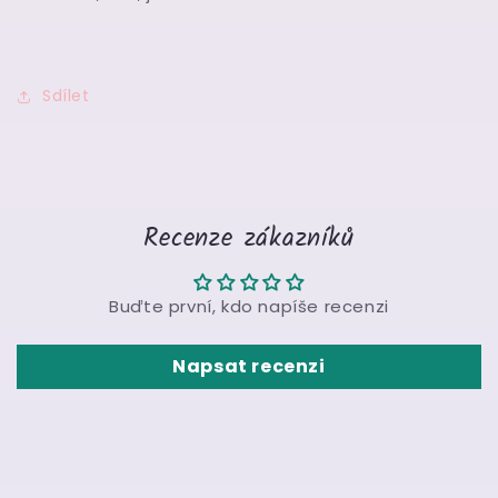
Sdílet
Recenze zákazníků
Buďte první, kdo napíše recenzi
Napsat recenzi