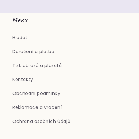
Menu
Hledat
Doručení a platba
Tisk obrazů a plakátů
Kontakty
Obchodní podmínky
Reklamace a vrácení
Ochrana osobních údajů