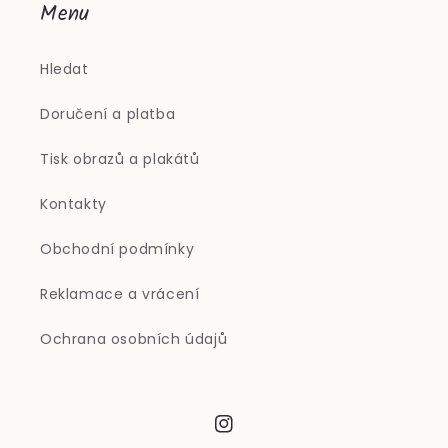
Menu
Hledat
Doručení a platba
Tisk obrazů a plakátů
Kontakty
Obchodní podmínky
Reklamace a vrácení
Ochrana osobních údajů
Instagram