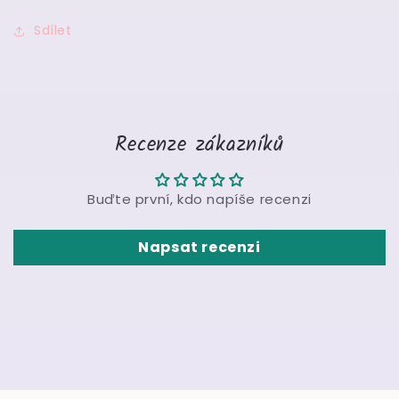
Sdílet
Recenze zákazníků
Buďte první, kdo napíše recenzi
Napsat recenzi