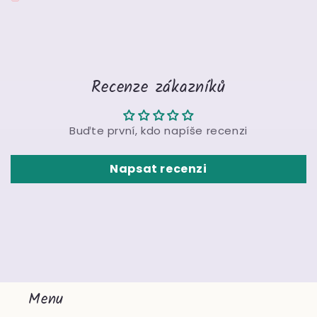
Recenze zákazníků
Buďte první, kdo napíše recenzi
Napsat recenzi
Menu