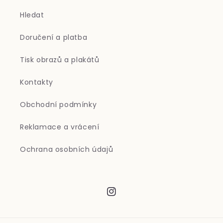
Hledat
Doručení a platba
Tisk obrazů a plakátů
Kontakty
Obchodní podmínky
Reklamace a vrácení
Ochrana osobních údajů
Instagram