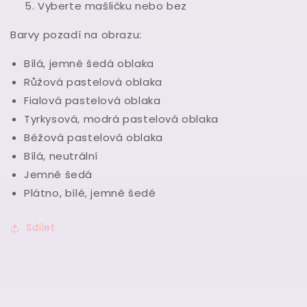
Vyberte mašličku nebo bez
Barvy pozadí na obrazu:
Bílá, jemně šedá oblaka
Růžová pastelová oblaka
Fialová pastelová oblaka
Tyrkysová, modrá pastelová oblaka
Béžová pastelová oblaka
Bílá, neutrální
Jemně šedá
Plátno, bílé, jemně šedé
Sdílet