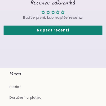
Recenze zákazníků
Buďte první, kdo napíše recenzi
Napsat recenzi
Menu
Hledat
Doručení a platba