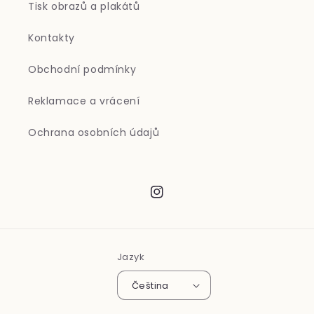
Tisk obrazů a plakátů
Kontakty
Obchodní podmínky
Reklamace a vrácení
Ochrana osobních údajů
Instagram
Jazyk
Čeština